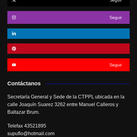
Seguir
Seguir
Contáctanos
Secretaría General y Sede de la CTPPL ubicada en la
calle Joaquín Suarez 3262 entre Manuel Calleros y
Baltazar Brum.
Telefax 43521895
supuflo@hotmail.com