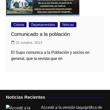
Colonia
Departamentales
Noticias
Comunicado a la población
21 octubre, 2013
El Supu comunica a la Población y socios en
general, que la revista que en
Noticias Recientes
Accedé a la versión taquigráfica de