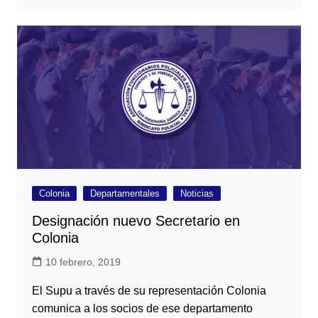
Colonia
Departamentales
Noticias
Designación nuevo Secretario en
Colonia
10 febrero, 2019
El Supu a través de su representación Colonia
comunica a los socios de ese departamento