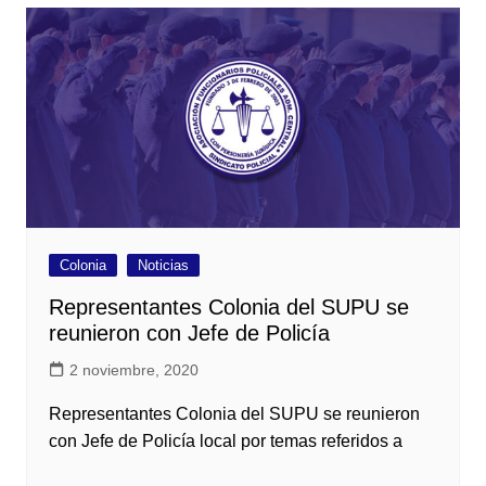
Colonia
Noticias
Representantes Colonia del SUPU se
reunieron con Jefe de Policía
2 noviembre, 2020
Representantes Colonia del SUPU se reunieron
con Jefe de Policía local por temas referidos a