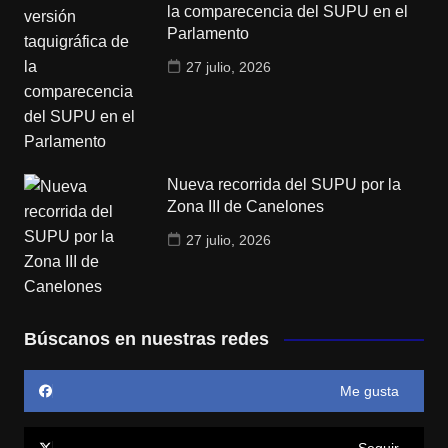
la comparecencia del SUPU en el
Parlamento
27 julio, 2026
Nueva recorrida del SUPU por la
Zona III de Canelones
27 julio, 2026
Búscanos en nuestras redes
Me gusta
Seguir