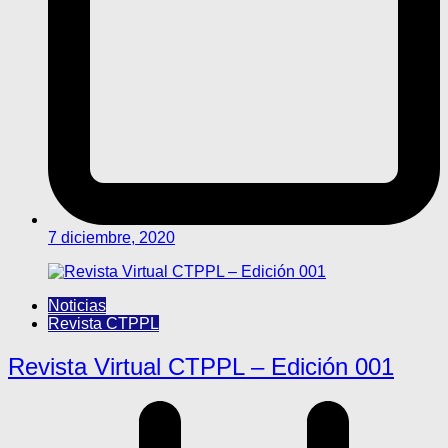
7 diciembre, 2020
Noticias
Revista CTPPL
Revista Virtual CTPPL – Edición 001