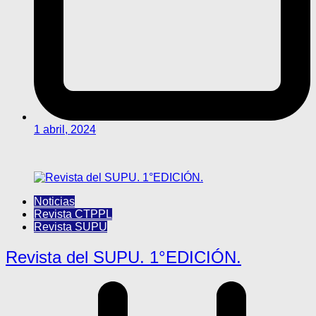
1 abril, 2024
Noticias
Revista CTPPL
Revista SUPU
Revista del SUPU. 1°EDICIÓN.