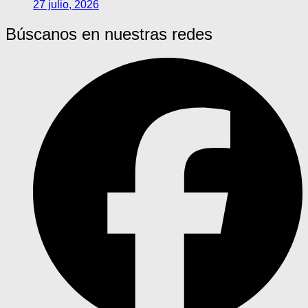
27 julio, 2026
Búscanos en nuestras redes