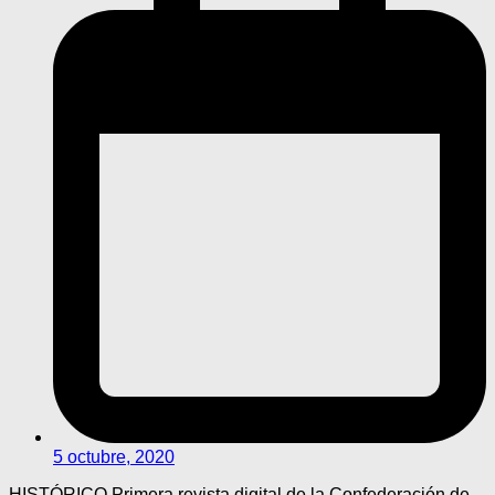
5 octubre, 2020
HISTÓRICO Primera revista digital de la Confederación de