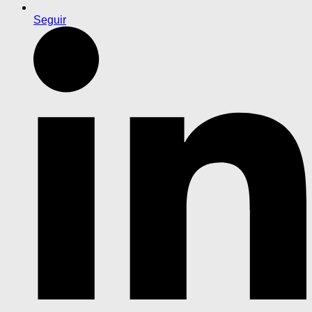
Seguir