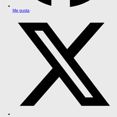
Me gusta