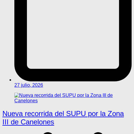
27 julio, 2026
Nueva recorrida del SUPU por la Zona
III de Canelones