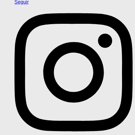
Seguir