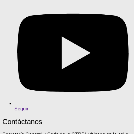
Seguir
Contáctanos