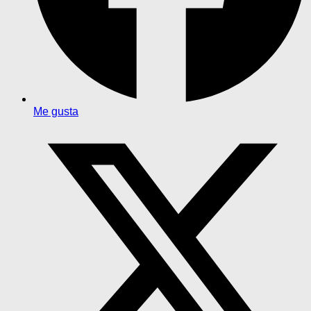
Me gusta