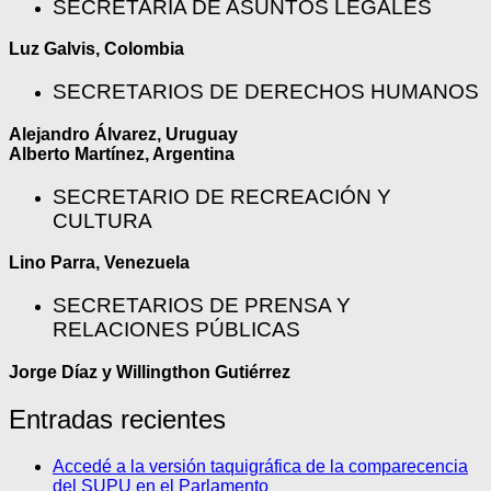
SECRETARÍA DE ASUNTOS LEGALES
Luz Galvis, Colombia
SECRETARIOS DE DERECHOS HUMANOS
Alejandro Álvarez, Uruguay
Alberto Martínez, Argentina
SECRETARIO DE RECREACIÓN Y
CULTURA
Lino Parra, Venezuela
SECRETARIOS DE PRENSA Y
RELACIONES PÚBLICAS
Jorge Díaz y Willingthon Gutiérrez
Entradas recientes
Accedé a la versión taquigráfica de la comparecencia
del SUPU en el Parlamento