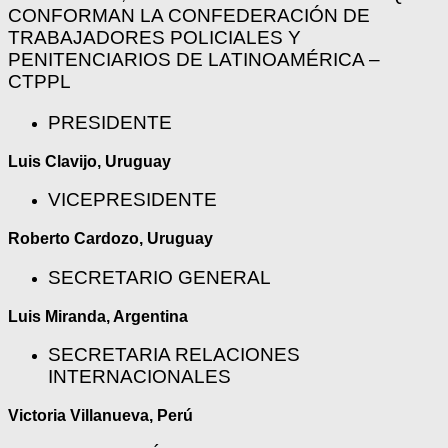
CONFORMAN LA CONFEDERACIÓN DE
TRABAJADORES POLICIALES Y
PENITENCIARIOS DE LATINOAMÉRICA –
CTPPL
PRESIDENTE
Luis Clavijo, Uruguay
VICEPRESIDENTE
Roberto Cardozo, Uruguay
SECRETARIO GENERAL
Luis Miranda, Argentina
SECRETARIA RELACIONES
INTERNACIONALES
Victoria Villanueva, Perú