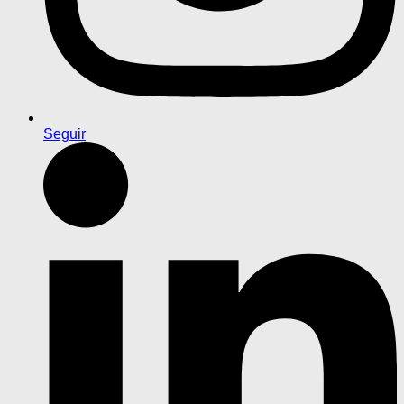
Seguir