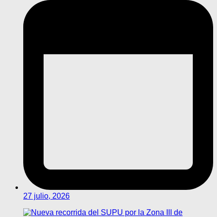
27 julio, 2026