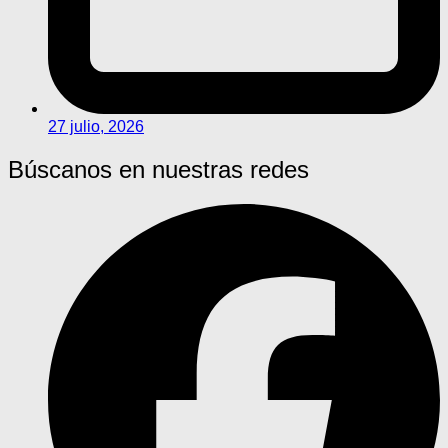
27 julio, 2026
Búscanos en nuestras redes