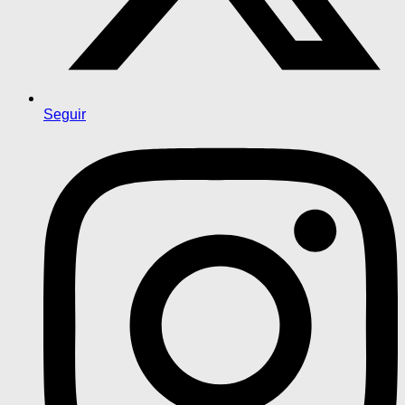
Seguir