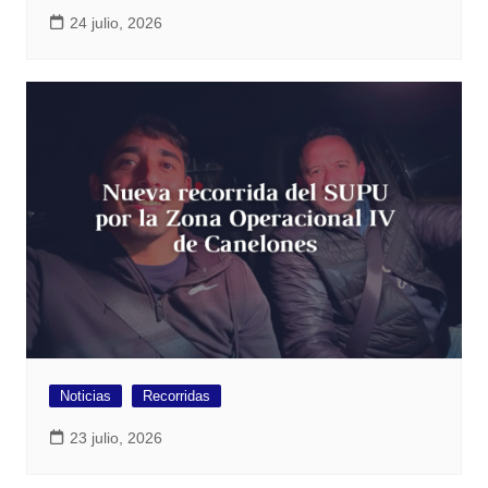
24 julio, 2026
Noticias
Recorridas
23 julio, 2026