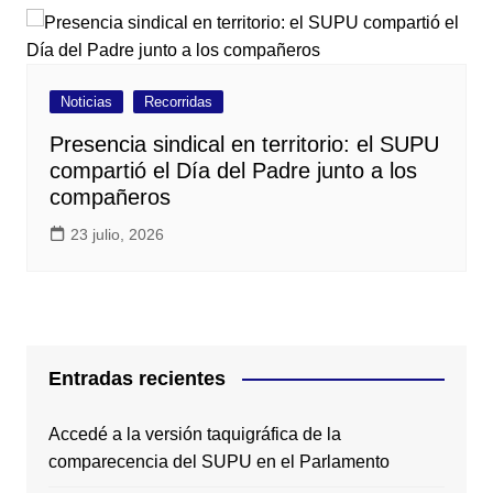
Noticias
Recorridas
Presencia sindical en territorio: el SUPU
compartió el Día del Padre junto a los
compañeros
23 julio, 2026
Entradas recientes
Accedé a la versión taquigráfica de la
comparecencia del SUPU en el Parlamento