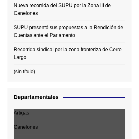
Nueva recorrida del SUPU por la Zona III de
Canelones
SUPU presentó sus propuestas a la Rendición de
Cuentas ante el Parlamento
Recorrida sindical por la zona fronteriza de Cerro
Largo
(sin título)
Departamentales
Artigas
Canelones