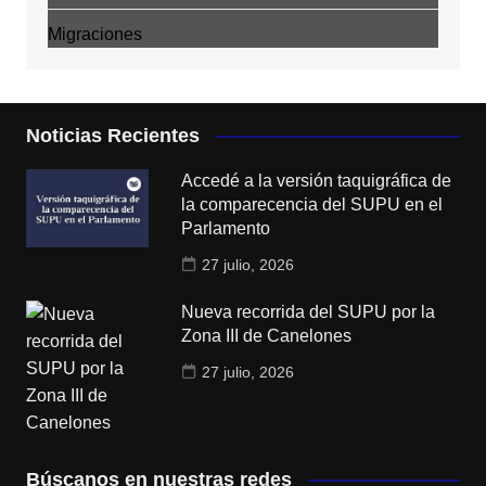
Migraciones
Noticias Recientes
Accedé a la versión taquigráfica de
la comparecencia del SUPU en el
Parlamento
27 julio, 2026
Nueva recorrida del SUPU por la
Zona III de Canelones
27 julio, 2026
Búscanos en nuestras redes