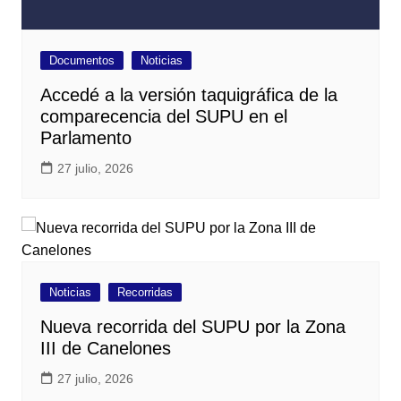
Documentos
Noticias
Accedé a la versión taquigráfica de la
comparecencia del SUPU en el
Parlamento
27 julio, 2026
Noticias
Recorridas
Nueva recorrida del SUPU por la Zona
III de Canelones
27 julio, 2026