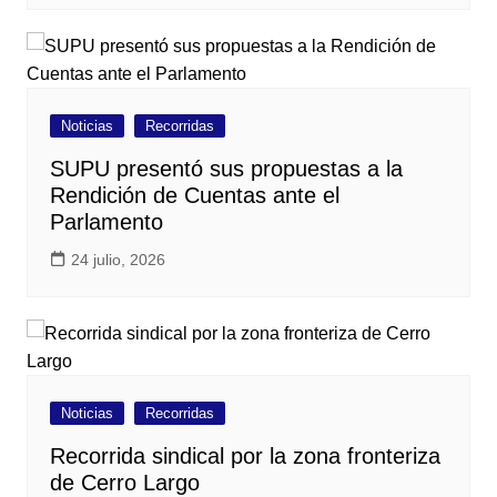
Noticias
Recorridas
SUPU presentó sus propuestas a la
Rendición de Cuentas ante el
Parlamento
24 julio, 2026
Noticias
Recorridas
Recorrida sindical por la zona fronteriza
de Cerro Largo