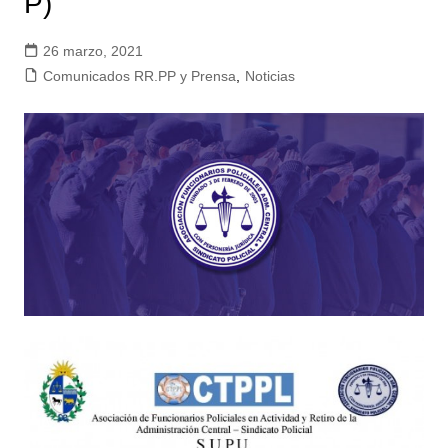
P)
26 marzo, 2021
Comunicados RR.PP y Prensa
,
Noticias