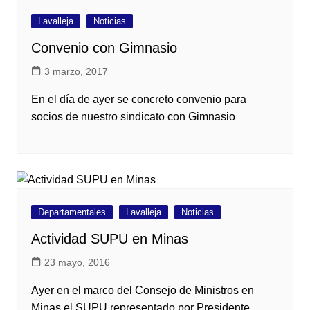
Lavalleja
Noticias
Convenio con Gimnasio
3 marzo, 2017
En el día de ayer se concreto convenio para
socios de nuestro sindicato con Gimnasio
Departamentales
Lavalleja
Noticias
Actividad SUPU en Minas
23 mayo, 2016
Ayer en el marco del Consejo de Ministros en
Minas el SUPU representado por Presidente