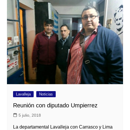
Lavalleja
Noticias
Reunión con diputado Umpierrez
5 julio, 2018
La departamental Lavalleja con Carrasco y Lima