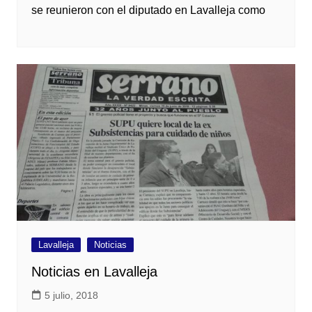
se reunieron con el diputado en Lavalleja como
Lavalleja
Noticias
Noticias en Lavalleja
5 julio, 2018