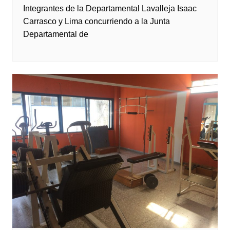
Integrantes de la Departamental Lavalleja Isaac
Carrasco y Lima concurriendo a la Junta
Departamental de