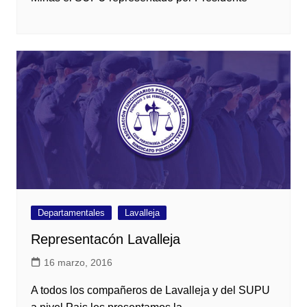
Departamentales
Lavalleja
Representacón Lavalleja
16 marzo, 2016
A todos los compañeros de Lavalleja y del SUPU