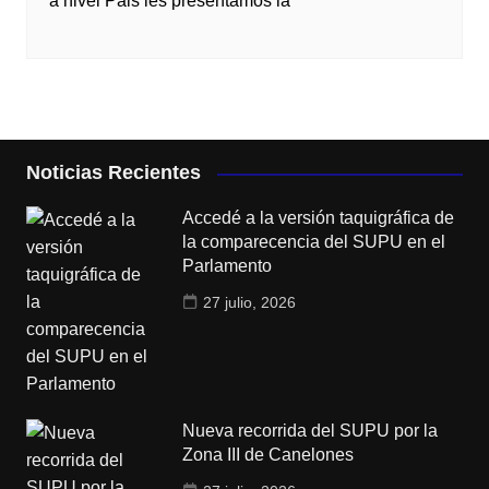
a nivel Pais les presentamos la
Noticias Recientes
Accedé a la versión taquigráfica de
la comparecencia del SUPU en el
Parlamento
27 julio, 2026
Nueva recorrida del SUPU por la
Zona III de Canelones