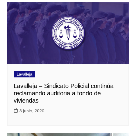
Lavalleja
Lavalleja – Sindicato Policial continúa
reclamando auditoria a fondo de
viviendas
8 junio, 2020