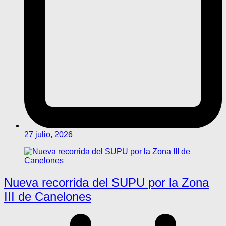
27 julio, 2026
Nueva recorrida del SUPU por la Zona
III de Canelones