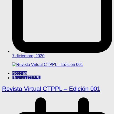
7 diciembre, 2020
Noticias
Revista CTPPL
Revista Virtual CTPPL – Edición 001