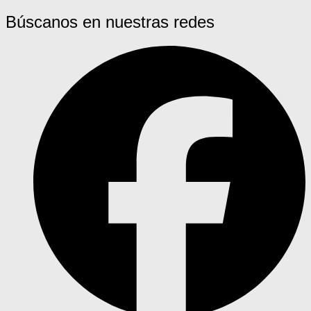
Búscanos en nuestras redes