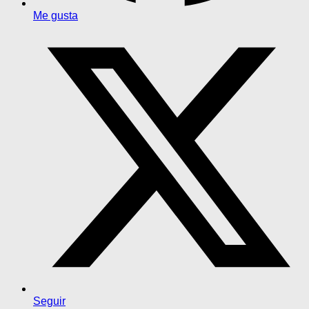
Me gusta
Seguir