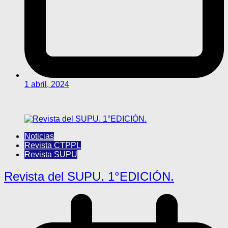
1 abril, 2024
Noticias
Revista CTPPL
Revista SUPU
Revista del SUPU. 1°EDICIÓN.