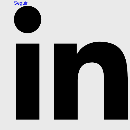
Seguir