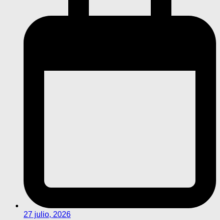
27 julio, 2026